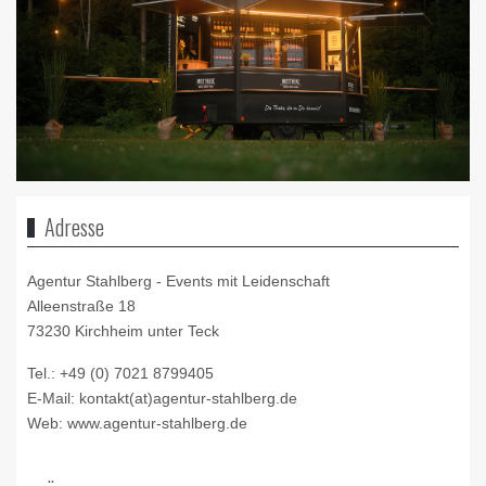
Adresse
Agentur Stahlberg -
Events mit Leidenschaft
Alleenstraße 18
73230 Kirchheim unter Teck
Tel.: +49 (0) 7021 8799405
E-Mail: kontakt(at)agentur-stahlberg.de
Web: www.agentur-stahlberg.de