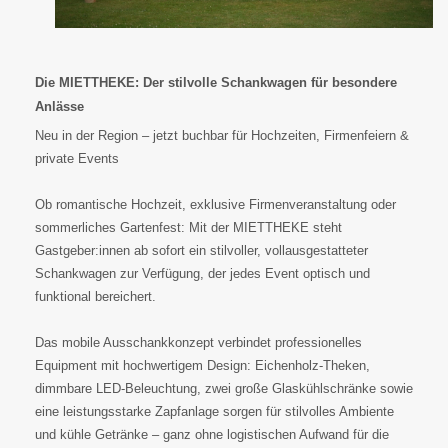
Die MIETTHEKE: Der stilvolle Schankwagen für besondere
Anlässe
Neu in der Region – jetzt buchbar für Hochzeiten, Firmenfeiern &
private Events
Ob romantische Hochzeit, exklusive Firmenveranstaltung oder
sommerliches Gartenfest: Mit der MIETTHEKE steht
Gastgeber:innen ab sofort ein stilvoller, vollausgestatteter
Schankwagen zur Verfügung, der jedes Event optisch und
funktional bereichert.
Das mobile Ausschankkonzept verbindet professionelles
Equipment mit hochwertigem Design: Eichenholz-Theken,
dimmbare LED-Beleuchtung, zwei große Glaskühlschränke sowie
eine leistungsstarke Zapfanlage sorgen für stilvolles Ambiente
und kühle Getränke – ganz ohne logistischen Aufwand für die